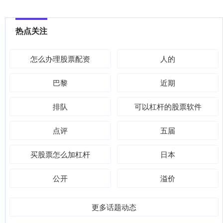
热点关注
怎么办理股票配资
人的
巴黎
近期
排队
可以杠杆的股票软件
点评
五届
买股票怎么加杠杆
日本
公开
溢价
更多话题动态