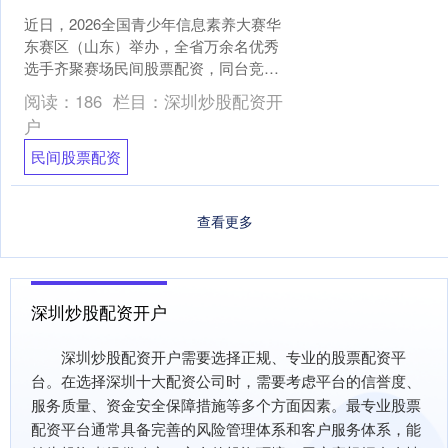
近日，2026全国青少年信息素养大赛华
东赛区（山东）举办，全省万余名优秀
选手齐聚赛场民间股票配资，同台竞
技。赛场上，小选手们屏息凝神，精准
阅读：
186
栏目：
深圳炒股配资开
操控机器人完成一道道挑....
户
民间股票配资
查看更多
深圳炒股配资开户
深圳炒股配资开户需要选择正规、专业的股票配资平
台。在选择深圳十大配资公司时，需要考虑平台的信誉度、
服务质量、资金安全保障措施等多个方面因素。最专业股票
配资平台通常具备完善的风险管理体系和客户服务体系，能