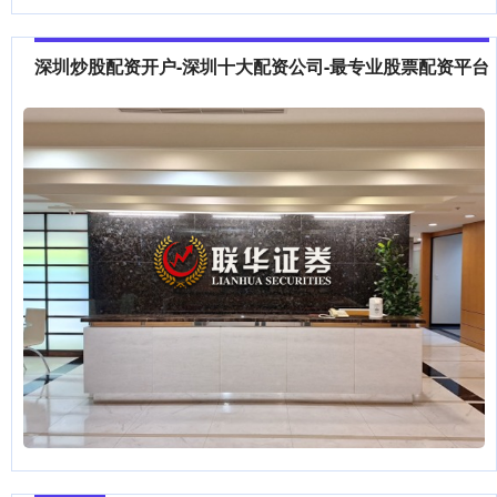
深圳炒股配资开户-深圳十大配资公司-最专业股票配资平台