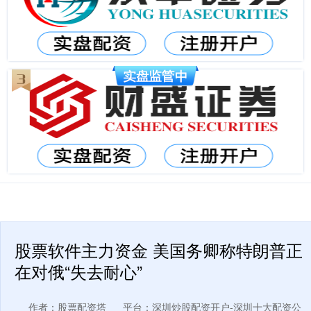
股票软件主力资金 美国务卿称特朗普正
在对俄“失去耐心”
作者：股票配资塔
平台：深圳炒股配资开户-深圳十大配资公