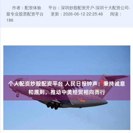
作者：配资体验
平台：深圳炒股配资开户-深圳十大配资公司-
最专业股票配资平台
更新：2026-06-12 22:25:46
阅读：
186