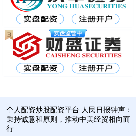
个人配资炒股配资平台 人民日报钟声：
秉持诚意和原则，推动中美经贸相向而
行