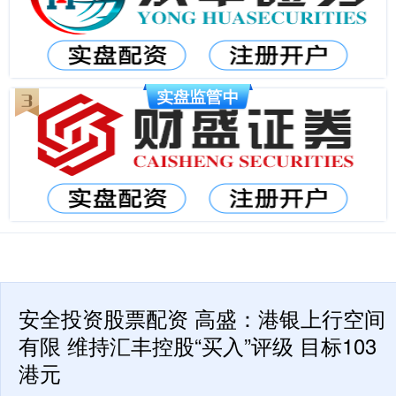
安全投资股票配资 高盛：港银上行空间
有限 维持汇丰控股“买入”评级 目标103
港元