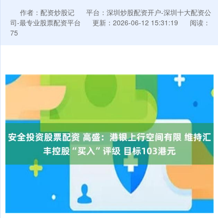
作者：配资炒股记
平台：深圳炒股配资开户-深圳十大配资公
司-最专业股票配资平台
更新：2026-06-12 15:31:19
阅读：
75