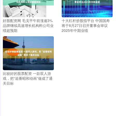
好股配资网 毛戈平午前涨逾3%
十大杠杆炒股指平台 中国国寿
品牌继续高速增长机构料公司业
将于8月27日召开董事会审议
绩超预期
2025年中期业绩
比较好的股票配资 一款双人游
戏，把“追番昭和动画”做成了通
关目标