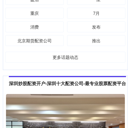
重庆
7月
消费
发布
北京期货配资公司
推出
更多话题动态
深圳炒股配资开户-深圳十大配资公司-最专业股票配资平台