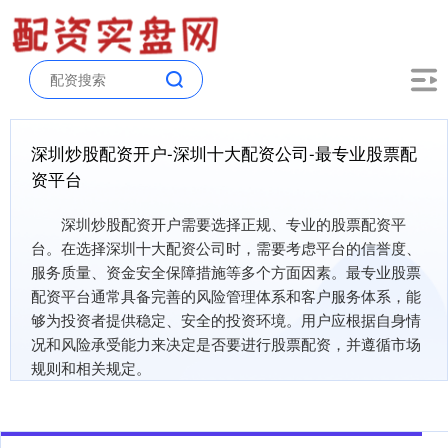
深圳炒股配资开户-深圳十大配资公司-最专业股票配
资平台
深圳炒股配资开户需要选择正规、专业的股票配资平
台。在选择深圳十大配资公司时，需要考虑平台的信誉度、
服务质量、资金安全保障措施等多个方面因素。最专业股票
配资平台通常具备完善的风险管理体系和客户服务体系，能
够为投资者提供稳定、安全的投资环境。用户应根据自身情
况和风险承受能力来决定是否要进行股票配资，并遵循市场
规则和相关规定。