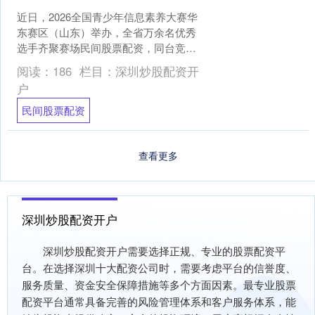
近日，2026全国青少年信息素养大赛华
东赛区（山东）举办，全省万余名优秀
选手齐聚赛场民间股票配资，同台竞
技。赛场上，小选手们屏息凝神，精准
阅读：
186
栏目：
深圳炒股配资开
操控机器人完成一道道挑....
户
民间股票配资
查看更多
深圳炒股配资开户
深圳炒股配资开户需要选择正规、专业的股票配资平
台。在选择深圳十大配资公司时，需要考虑平台的信誉度、
服务质量、资金安全保障措施等多个方面因素。最专业股票
配资平台通常具备完善的风险管理体系和客户服务体系，能