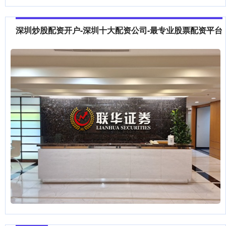
深圳炒股配资开户-深圳十大配资公司-最专业股票配资平台