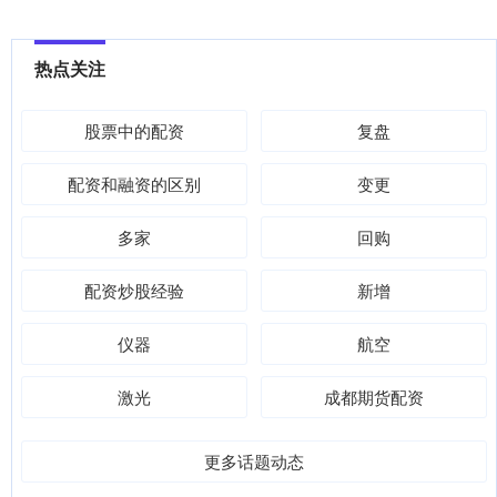
热点关注
股票中的配资
复盘
配资和融资的区别
变更
多家
回购
配资炒股经验
新增
仪器
航空
激光
成都期货配资
更多话题动态