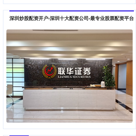
深圳炒股配资开户-深圳十大配资公司-最专业股票配资平台