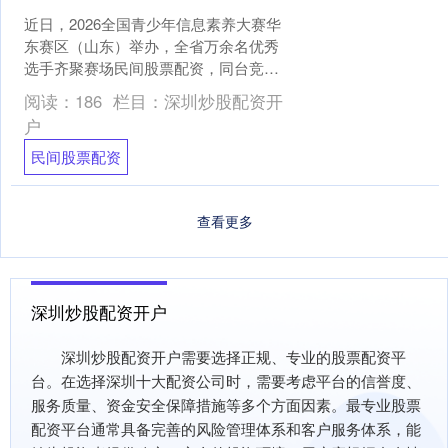
近日，2026全国青少年信息素养大赛华
东赛区（山东）举办，全省万余名优秀
选手齐聚赛场民间股票配资，同台竞
技。赛场上，小选手们屏息凝神，精准
阅读：
186
栏目：
深圳炒股配资开
操控机器人完成一道道挑....
户
民间股票配资
查看更多
深圳炒股配资开户
深圳炒股配资开户需要选择正规、专业的股票配资平
台。在选择深圳十大配资公司时，需要考虑平台的信誉度、
服务质量、资金安全保障措施等多个方面因素。最专业股票
配资平台通常具备完善的风险管理体系和客户服务体系，能