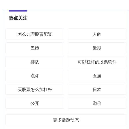
热点关注
怎么办理股票配资
人的
巴黎
近期
排队
可以杠杆的股票软件
点评
五届
买股票怎么加杠杆
日本
公开
溢价
更多话题动态