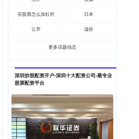
买股票怎么加杠杆
日本
公开
溢价
更多话题动态
深圳炒股配资开户-深圳十大配资公司-最专业
股票配资平台