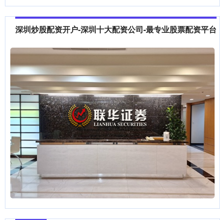
深圳炒股配资开户-深圳十大配资公司-最专业股票配资平台