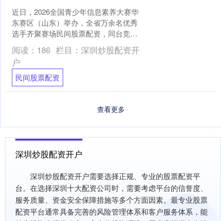
近日，2026全国青少年信息素养大赛华
东赛区（山东）举办，全省万余名优秀
选手齐聚赛场民间股票配资，同台竞
技。赛场上，小选手们屏息凝神，精准
阅读：
186
栏目：
深圳炒股配资开
操控机器人完成一道道挑....
户
民间股票配资
查看更多
深圳炒股配资开户
深圳炒股配资开户需要选择正规、专业的股票配资平
台。在选择深圳十大配资公司时，需要考虑平台的信誉度、
服务质量、资金安全保障措施等多个方面因素。最专业股票
配资平台通常具备完善的风险管理体系和客户服务体系，能