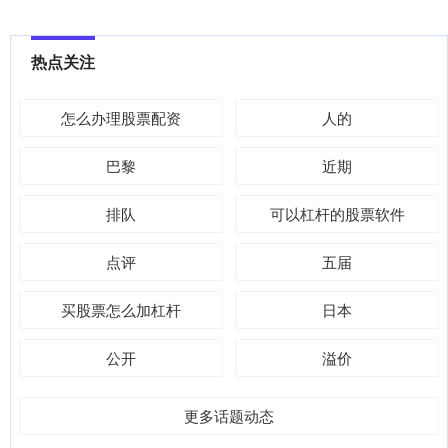
热点关注
怎么办理股票配资
人的
巴黎
近期
排队
可以杠杆的股票软件
点评
五届
买股票怎么加杠杆
日本
公开
溢价
更多话题动态